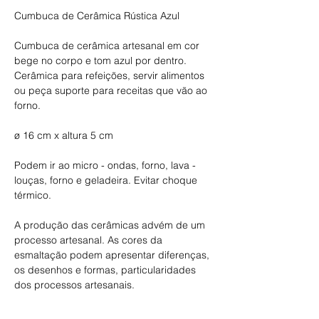
Cumbuca de Cerâmica Rústica Azul
Cumbuca de cerâmica artesanal em cor
bege no corpo e tom azul por dentro.
Cerâmica para refeições, servir alimentos
ou peça suporte para receitas que vão ao
forno.
ø 16 cm x altura 5 cm
Podem ir ao micro - ondas, forno, lava -
louças, forno e geladeira. Evitar choque
térmico.
A produção das cerâmicas advém de um
processo artesanal. As cores da
esmaltação podem apresentar diferenças,
os desenhos e formas, particularidades
dos processos artesanais.