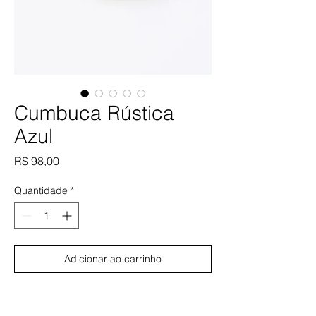
Cumbuca Rústica
Azul
Preço
R$ 98,00
Quantidade
*
Adicionar ao carrinho
Comprar