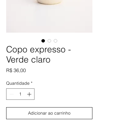
Copo expresso -
Verde claro
Preço
R$ 36,00
Quantidade
*
Adicionar ao carrinho
Comprar