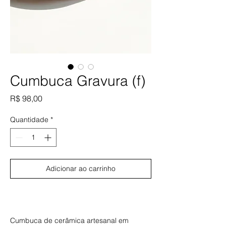
Cumbuca Gravura (f)
Preço
R$ 98,00
Quantidade
*
Adicionar ao carrinho
Comprar
Cumbuca de cerâmica artesanal em