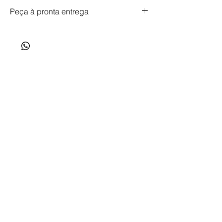
Peça à pronta entrega