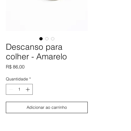
Descanso para
colher - Amarelo
Preço
R$ 86,00
Quantidade
*
Adicionar ao carrinho
Comprar