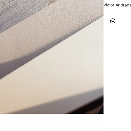
Victor Andrad