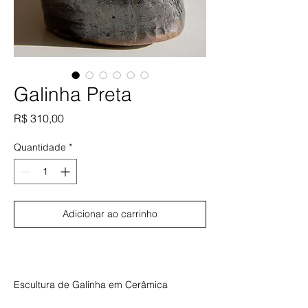
Galinha Preta
Preço
R$ 310,00
Quantidade
*
Adicionar ao carrinho
Comprar
Escultura de Galinha em Cerâmica