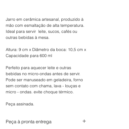
Comprar
Jarro em cerâmica artesanal, produzido à
mão com esmaltação de alta temperatura.
Ideal para servir leite, sucos, cafés ou
outras bebidas à mesa.
Altura: 9 cm x Diâmetro da boca: 10,5 cm x
Capacidade para 600 ml
Perfeito para aquecer leite e outras
bebidas no micro-ondas antes de servir.
Pode ser manuseado em geladeira, forno
sem contato com chama, lava - louças e
micro - ondas. evite choque térmico.
Peça assinada.
Peça à pronta entrega