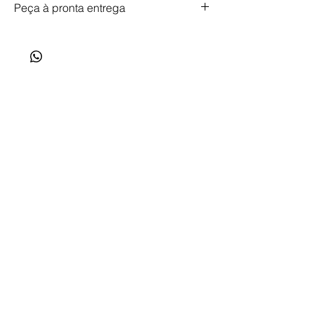
Peça à pronta entrega