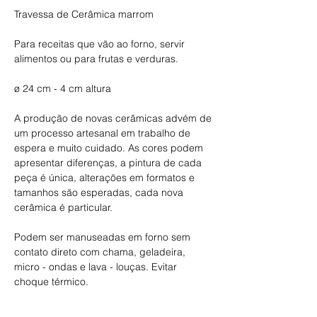
Travessa de Cerâmica marrom
Para receitas que vão ao forno, servir
alimentos ou para frutas e verduras.
ø 24 cm - 4 cm altura
A produção de novas cerâmicas advém de
um processo artesanal em trabalho de
espera e muito cuidado. As cores podem
apresentar diferenças, a pintura de cada
peça é única, alterações em formatos e
tamanhos são esperadas, cada nova
cerâmica é particular.
Podem ser manuseadas em forno sem
contato direto com chama, geladeira,
micro - ondas e lava - louças. Evitar
choque térmico.